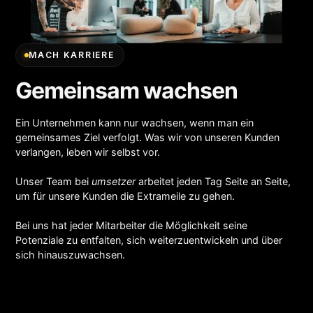
MACH KARRIERE
Gemeinsam wachsen
Ein Unternehmen kann nur wachsen, wenn man ein
gemeinsames Ziel verfolgt. Was wir von unseren Kunden
verlangen, leben wir selbst vor.
Unser Team bei
umsetzer
arbeitet jeden Tag Seite an Seite,
um für unsere Kunden die Extrameile zu gehen.
Bei uns hat jeder Mitarbeiter die Möglichkeit seine
Potenziale zu entfalten, sich weiterzuentwickeln und über
sich hinauszuwachsen.