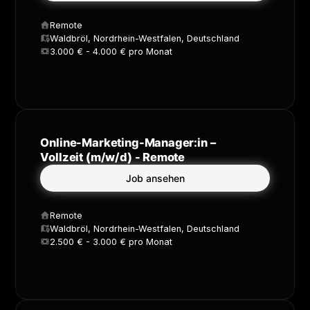
Remote
Waldbröl, Nordrhein-Westfalen, Deutschland
3.000 € - 4.000 € pro Monat
Online-Marketing-Manager:in –
Vollzeit (m/w/d) - Remote
Job ansehen
Remote
Waldbröl, Nordrhein-Westfalen, Deutschland
2.500 € - 3.000 € pro Monat