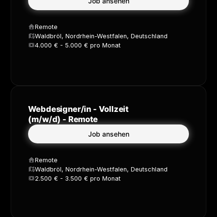
Job ansehen
Remote
Waldbröl, Nordrhein-Westfalen, Deutschland
4.000 € - 5.000 € pro Monat
Webdesigner/in - Vollzeit
(m/w/d) - Remote
Job ansehen
Remote
Waldbröl, Nordrhein-Westfalen, Deutschland
2.500 € - 3.500 € pro Monat