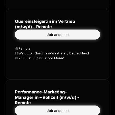
Quereinsteiger:in im Vertrieb
(m/w/d) - Remote
Job ansehen
Remote
Waldbröl, Nordrhein-Westfalen, Deutschland
2.500 € - 3.500 € pro Monat
Performance-Marketing-
Manager:in – Vollzeit (m/w/d) -
Remote
Job ansehen