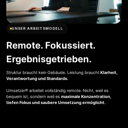
UNSER ARBEITSMODELL
Remote. Fokussiert.
Ergebnisgetrieben.
Struktur braucht kein Gebäude. Leistung braucht
Klarheit,
Verantwortung und Standards.
Umsetzer® arbeitet vollständig remote. Nicht, weil es
bequem ist, sondern weil es
maximale Konzentration,
tiefen Fokus und saubere Umsetzung ermöglicht.