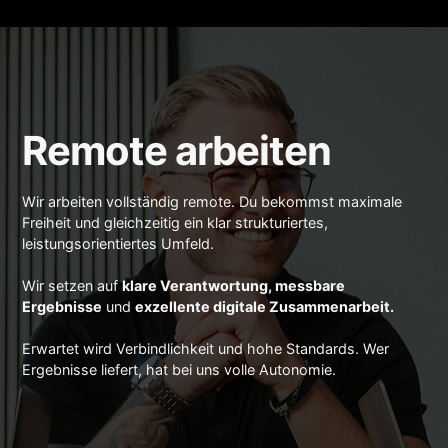
Remote arbeiten
Wir arbeiten vollständig remote. Du bekommst maximale
Freiheit und gleichzeitig ein klar strukturiertes,
leistungsorientiertes Umfeld.
Wir setzen auf
klare Verantwortung, messbare
Ergebnisse
und
exzellente digitale Zusammenarbeit.
Erwartet wird Verbindlichkeit und hohe Standards. Wer
Ergebnisse liefert, hat bei uns volle Autonomie.