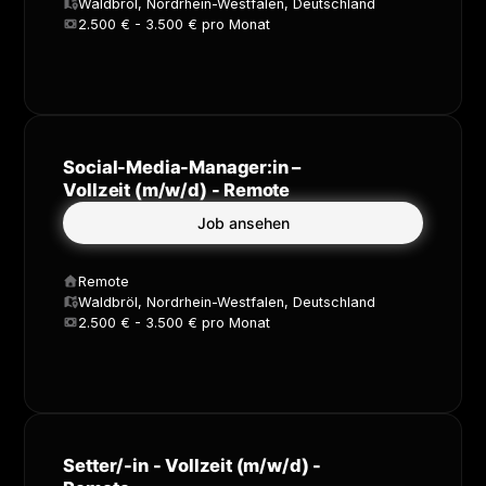
Waldbröl, Nordrhein-Westfalen, Deutschland
2.500 € - 3.500 € pro Monat
Social-Media-Manager:in –
Vollzeit (m/w/d) - Remote
Job ansehen
Remote
Waldbröl, Nordrhein-Westfalen, Deutschland
2.500 € - 3.500 € pro Monat
Setter/-in - Vollzeit (m/w/d) -