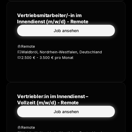
Vertriebsmitarbeiter/-in im
Innendienst (m/w/d) - Remote
Job ansehen
Remote
Waldbröl, Nordrhein-Westfalen, Deutschland
2.500 € - 3.500 € pro Monat
Vertriebler:in im Innendienst –
Vollzeit (m/w/d) - Remote
Job ansehen
Remote