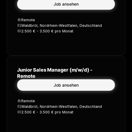
Job ansehen
Remote
Waldbröl, Nordrhein-Westfalen, Deutschland
2.500 € - 3.500 € pro Monat
Junior Sales Manager (m/w/d) -
Remote
Job ansehen
Remote
Waldbröl, Nordrhein-Westfalen, Deutschland
2.500 € - 3.500 € pro Monat