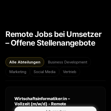
Remote Jobs bei Umsetzer
– Offene Stellenangebote
Alle Abteilungen
Business Development
Marketing
Social Media
Vertrieb
Wirtschaftsinformatiker:in –
Vollzeit (m/w/d) - Remote