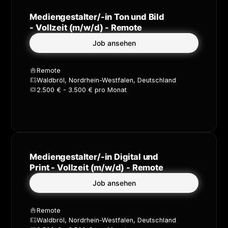
Mediengestalter/-in Ton und Bild
- Vollzeit (m/w/d) - Remote
Job ansehen
Remote
Waldbröl, Nordrhein-Westfalen, Deutschland
2.500 € - 3.500 € pro Monat
Mediengestalter/-in Digital und
Print - Vollzeit (m/w/d) - Remote
Job ansehen
Remote
Waldbröl, Nordrhein-Westfalen, Deutschland