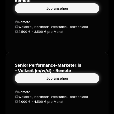
Remote
Job ansehen
Remote
Waldbröl, Nordrhein-Westfalen, Deutschland
2.500 € - 3.500 € pro Monat
Senior Performance-Marketer:in
– Vollzeit (m/w/d) - Remote
Job ansehen
Remote
Waldbröl, Nordrhein-Westfalen, Deutschland
4.000 € - 4.500 € pro Monat