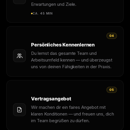
Erwartungen und Ziele.
CA. 45 MIN
04
Persönliches Kennenlernen
Du lernst das gesamte Team und
Arbeitsumfeld kennen — und überzeugst
uns von deinen Fähigkeiten in der Praxis.
05
Vertragsangebot
Wir machen dir ein faires Angebot mit
klaren Konditionen — und freuen uns, dich
im Team begrüßen zu dürfen.