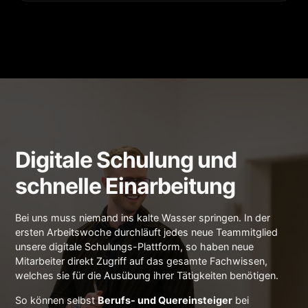
Digitale Schulung und
schnelle Einarbeitung
Bei uns muss niemand ins kalte Wasser springen. In der
ersten Arbeitswoche durchläuft jedes neue Teammitglied
unsere digitale Schulungs-Plattform, so haben neue
Mitarbeiter direkt Zugriff auf das gesamte Fachwissen,
welches sie für die Ausübung ihrer Tätigkeiten benötigen.
So können selbst
Berufs- und Quereinsteiger
bei