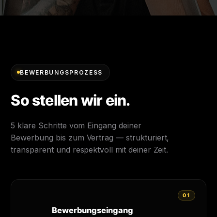
BEWERBUNGSPROZESS
So stellen wir ein.
5 klare Schritte vom Eingang deiner
Bewerbung bis zum Vertrag — strukturiert,
transparent und respektvoll mit deiner Zeit.
01
Bewerbungseingang