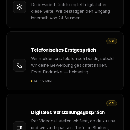
Du bewirbst Dich komplett digital über
diese Seite. Wir bestätigen den Eingang
innerhalb von 24 Stunden.
02
Telefonisches Erstgespräch
Wir melden uns telefonisch bei dir, sobald
wir deine Bewerbung gesichtet haben.
Erste Eindrücke — beidseitig.
CA. 15 MIN
03
Digitales Vorstellungsgespräch
Per Videocall stellen wir fest, ob du zu uns
und wir zu dir passen. Tiefer in Stärken,