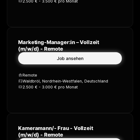
2.500 € - 3.500 € pro Monat
Marketing-Manager:in – Vollzeit
(m/w/d) - Remote
Job ansehen
Remote
Waldbröl, Nordrhein-Westfalen, Deutschland
2.500 € - 3.000 € pro Monat
Kameramann/- Frau - Vollzeit
(m/w/d) - Remote