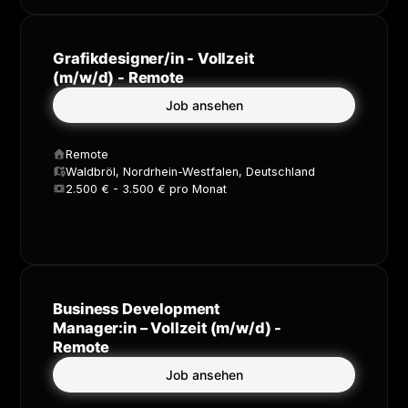
Grafikdesigner/in - Vollzeit
(m/w/d) - Remote
Job ansehen
Remote
Waldbröl, Nordrhein-Westfalen, Deutschland
2.500 € - 3.500 € pro Monat
Business Development
Manager:in – Vollzeit (m/w/d) -
Remote
Job ansehen