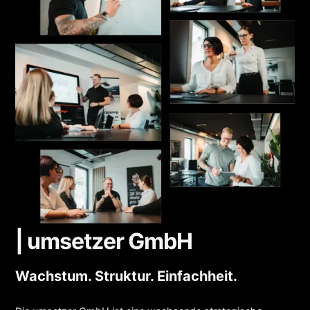
| umsetzer GmbH
Wachstum. Struktur. Einfachheit.