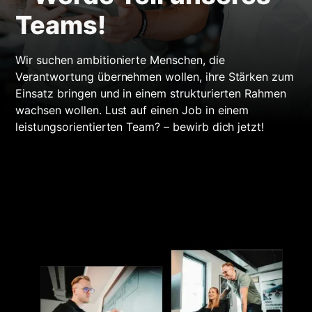
Teams!
Wir suchen ambitionierte Menschen, die
Verantwortung übernehmen wollen, ihre Stärken zum
Einsatz bringen und in einem strukturierten Rahmen
wachsen wollen. Lust auf einen Job in einem
leistungsorientierten Team? – bewirb dich jetzt!