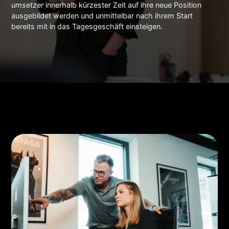
umsetzer
innerhalb kürzester Zeit auf ihre neue Position
ausgebildet werden und unmittelbar nach ihrem Start
bereits mit in das Tagesgeschäft einsteigen.