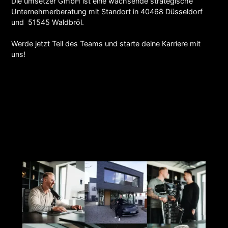
Die umsetzer GmbH ist eine wachsende strategische
Unternehmerberatung mit Standort in 40468 Düsseldorf
und 51545 Waldbröl.
Werde jetzt Teil des Teams und starte deine Karriere mit
uns!