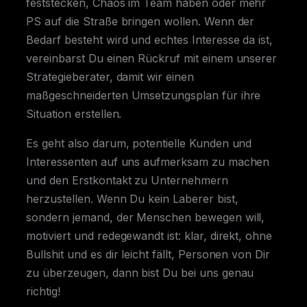
feststecken, Chaos im Team haben oder mehr
PS auf die Straße bringen wollen. Wenn der
Bedarf besteht wird und echtes Interesse da ist,
vereinbarst Du einen Rückruf mit einem unserer
Strategieberater, damit wir einen
maßgeschneiderten Umsetzungsplan für ihre
Situation erstellen.
Es geht also darum, potentielle Kunden und
Interessenten auf uns aufmerksam zu machen
und den Erstkontakt zu Unternehmern
herzustellen. Wenn Du kein Laberer bist,
sondern jemand, der Menschen bewegen will,
motiviert und redegewandt ist: klar, direkt, ohne
Bullshit und es dir leicht fällt, Personen von Dir
zu überzeugen, dann bist Du bei uns genau
richtig!