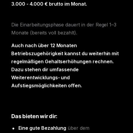
3.000 - 4.000 € brutto im Monat.
Die Einarbeitungsphase dauert in der Regel 1–3
Monate (bereits voll bezahlt).
Auch nach über 12 Monaten
Betriebszugehörigkeit kannst du weiterhin mit
regelmäßigen Gehaltserhöhungen rechnen.
Dazu stehen dir umfassende
Weiterentwicklungs- und
Aufstiegsmöglichkeiten offen.
Das bieten wir dir:
Eine gute Bezahlung
über dem