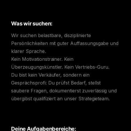
Was wir suchen:
Wir suchen belastbare, disziplinierte
Persönlichkeiten mit guter Auffassungsgabe und
klarer Sprache.
Kein Motivationstrainer. Kein
Überzeugungskünstler. Kein Vertriebs-Guru.
Du bist kein Verkäufer, sondern ein
Gesprächsprofi: Du prüfst Bedarf, stellst
saubere Fragen, dokumentierst zuverlässig und
übergibst qualifiziert an unser Strategieteam.
Deine Aufgabenbereiche: