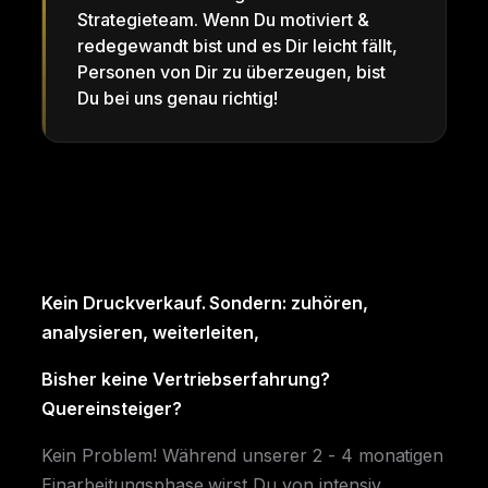
Strategieteam. Wenn Du motiviert &
redegewandt bist und es Dir leicht fällt,
Personen von Dir zu überzeugen, bist
Du bei uns genau richtig!
Kein Druckverkauf. Sondern: zuhören,
analysieren, weiterleiten,
Bisher keine Vertriebserfahrung?
Quereinsteiger?
Kein Problem! Während unserer 2 - 4 monatigen
Einarbeitungsphase wirst Du von intensiv