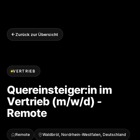
Zurück zur Übersicht
VERTRIEB
Quereinsteiger:in im
Vertrieb (m/w/d) -
Remote
Remote
Waldbröl, Nordrhein-Westfalen, Deutschland