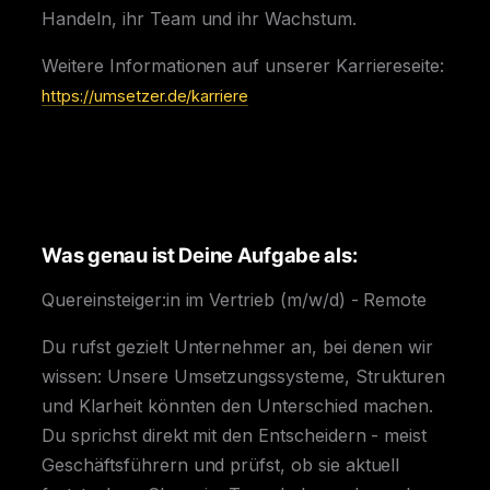
Handeln, ihr Team und ihr Wachstum.
Weitere Informationen auf unserer Karriereseite:
https://umsetzer.de/karriere
Was genau ist Deine Aufgabe als:
Quereinsteiger:in im Vertrieb (m/w/d) - Remote
Du rufst gezielt Unternehmer an, bei denen wir
wissen: Unsere Umsetzungssysteme, Strukturen
und Klarheit könnten den Unterschied machen.
Du sprichst direkt mit den Entscheidern - meist
Geschäftsführern und prüfst, ob sie aktuell