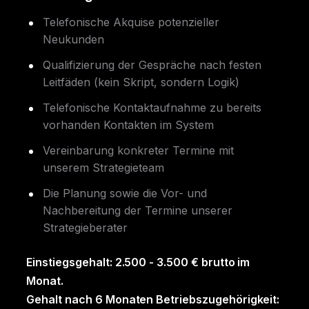
Telefonische Akquise potenzieller
Neukunden
Qualifizierung der Gespräche nach festen
Leitfäden (kein Skript, sondern Logik)
Telefonische Kontaktaufnahme zu bereits
vorhanden Kontakten im System
Vereinbarung konkreter Termine mit
unserem Strategieteam
Die Planung sowie die Vor- und
Nachbereitung der Termine unserer
Strategieberater
Einstiegsgehalt: 2.500 - 3.500 € brutto im
Monat.
Gehalt nach 6 Monaten Betriebszugehörigkeit: