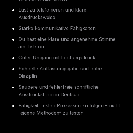
Lust zu telefonieren und klare
Ausdrucksweise
Starke kommunikative Fähigkeiten
Du hast eine klare und angenehme Stimme
am Telefon
Guter Umgang mit Leistungsdruck
Schnelle Auffassungsgabe und hohe
Disziplin
Saubere und fehlerfreie schriftliche
Ausdrucksform in Deutsch
Fähigkeit, festen Prozessen zu folgen – nicht
„eigene Methoden“ zu testen