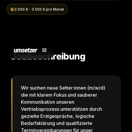
2.500 € - 3.500 € pro Monat
Jobbeschreibung
Wir suchen neue Setter:innen (m/w/d)
die mit klarem Fokus und sauberer
Kommunikation unseren
Vertriebsprozess unterstützen durch
gezielte Erstgespräche, logische
Bedarfsklärung und qualifizierte
Terminvereinbarungen für unser