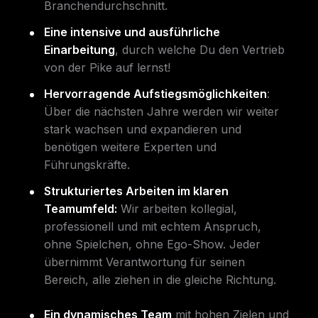
Branchendurchschnitt.
Eine intensive und ausführliche
Einarbeitung
, durch welche Du den Vertrieb
von der Pike auf lernst!
Hervorragende Aufstiegsmöglichkeiten
:
Über die nächsten Jahre werden wir weiter
stark wachsen und expandieren und
benötigen weitere Experten und
Führungskräfte.
Strukturiertes Arbeiten im klaren
Teamumfeld:
Wir arbeiten kollegial,
professionell und mit echtem Anspruch,
ohne Spielchen, ohne Ego-Show. Jeder
übernimmt Verantwortung für seinen
Bereich, alle ziehen in die gleiche Richtung.
Ein dynamisches Team
mit hohen Zielen und