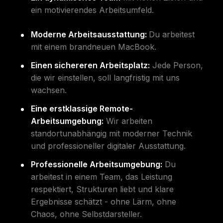
ein motivierendes Arbeitsumfeld.
Moderne Arbeitsausstattung:
Du arbeitest
mit einem brandneuen MacBook.
Einen sichereren Arbeitsplatz:
Jede Person,
die wir einstellen, soll langfristig mit uns
wachsen.
Eine erstklassige Remote-
Arbeitsumgebung:
Wir arbeiten
standortunabhängig mit moderner Technik
und professioneller digitaler Ausstattung.
Professionelle Arbeitsumgebung:
Du
arbeitest in einem Team, das Leistung
respektiert, Strukturen liebt und klare
Ergebnisse schätzt - ohne Lärm, ohne
Chaos, ohne Selbstdarsteller.