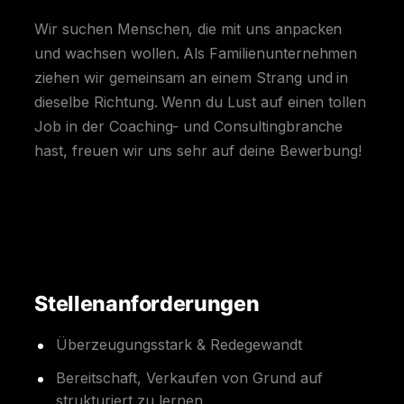
Wir suchen Menschen, die mit uns anpacken
und wachsen wollen. Als Familienunternehmen
ziehen wir gemeinsam an einem Strang und in
dieselbe Richtung. Wenn du Lust auf einen tollen
Job in der Coaching- und Consultingbranche
hast, freuen wir uns sehr auf deine Bewerbung!
Stellenanforderungen
Überzeugungsstark & Redegewandt
Bereitschaft, Verkaufen von Grund auf
strukturiert zu lernen