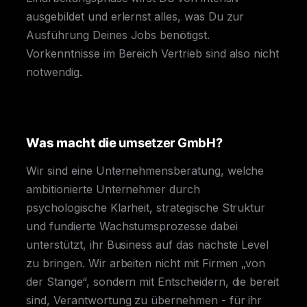
ausgebildet und erlernst alles, was Du zur
Ausführung Deines Jobs benötigst.
Vorkenntnisse im Bereich Vertrieb sind also nicht
notwendig.
Was macht die
umsetzer GmbH?
Wir sind eine Unternehmensberatung, welche
ambitionierte Unternehmer durch
psychologische Klarheit, strategische Struktur
und fundierte Wachstumsprozesse dabei
unterstützt, ihr Business auf das nächste Level
zu bringen. Wir arbeiten nicht mit Firmen „von
der Stange“, sondern mit Entscheidern, die bereit
sind, Verantwortung zu übernehmen - für ihr