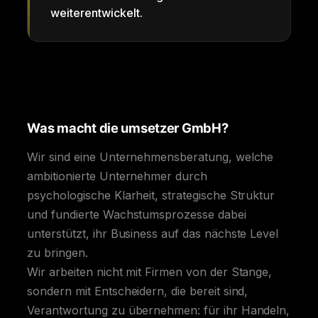
weiterentwickelt.
Was macht die umsetzer GmbH?
Wir sind eine Unternehmensberatung, welche
ambitionierte Unternehmer durch
psychologische Klarheit, strategische Struktur
und fundierte Wachstumsprozesse dabei
unterstützt, ihr Business auf das nächste Level
zu bringen.
Wir arbeiten nicht mit Firmen von der Stange,
sondern mit Entscheidern, die bereit sind,
Verantwortung zu übernehmen: für ihr Handeln,