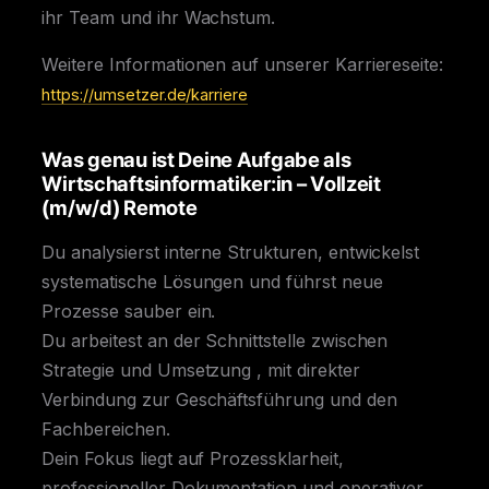
ihr Team und ihr Wachstum.
Weitere Informationen auf unserer Karriereseite:
https://umsetzer.de/karriere
Was genau ist Deine Aufgabe als
Wirtschaftsinformatiker:in – Vollzeit
(m/w/d) Remote
Du analysierst interne Strukturen, entwickelst
systematische Lösungen und führst neue
Prozesse sauber ein.
Du arbeitest an der Schnittstelle zwischen
Strategie und Umsetzung , mit direkter
Verbindung zur Geschäftsführung und den
Fachbereichen.
Dein Fokus liegt auf Prozessklarheit,
professioneller Dokumentation und operativer