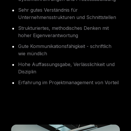
Sehr gutes Verständnis für
Unternehmensstrukturen und Schnittstellen
Strukturiertes, methodisches Denken mit
hoher Eigenverantwortung
Gute Kommunikationsfähigkeit - schriftlich
wie mündlich
Hohe Auffassungsgabe, Verlässlichkeit und
Disziplin
Erfahrung im Projektmanagement von Vorteil