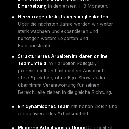
Einarbeitung
in den ersten 1 -3 Monaten.
Hervorragende Aufstiegsmöglichkeiten
:
Über die nächsten Jahre werden wir weiter
stark wachsen und expandieren und
benötigen weitere Experten und
Führungskräfte.
Strukturiertes Arbeiten im klaren online
Teamumfeld:
Wir arbeiten kollegial,
professionell und mit echtem Anspruch,
ohne Spielchen, ohne Ego-Show. Jeder
übernimmt Verantwortung für seinen
Bereich, alle ziehen in die gleiche Richtung.
Ein dynamisches Team
mit hohen Zielen und
ein motivierendes Arbeitsumfeld.
Moderne Arbeitsausstattung:
Du arbeitest