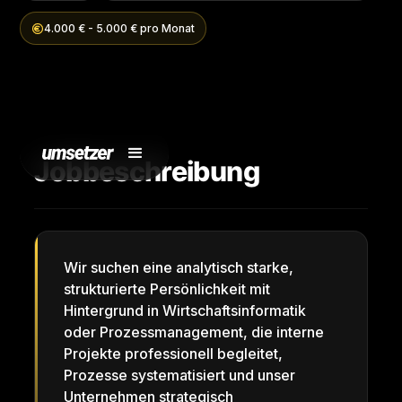
4.000 € - 5.000 € pro Monat
Jobbeschreibung
Wir suchen eine analytisch starke,
strukturierte Persönlichkeit mit
Hintergrund in Wirtschaftsinformatik
oder Prozessmanagement, die interne
Projekte professionell begleitet,
Prozesse systematisiert und unser
Unternehmen strategisch