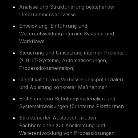
Analyse und Strukturierung bestehender
Unternehmensprozesse
Entwicklung, Einführung und
Weiterentwicklung interner Systeme und
Workflows
Steuerung und Umsetzung interner Projekte
(z. B. IT-Systeme, Automatisierungen,
Prozessdokumentation)
Identifikation von Verbesserungspotenzialen
und Ableitung konkreter Maßnahmen
Erstellung von Schulungsmaterialien und
Systemeinweisungen für interne Plattformen
Strukturierter Austausch mit den
Fachbereichen zur Abstimmung und
Weiterentwicklung von Prozesslösungen