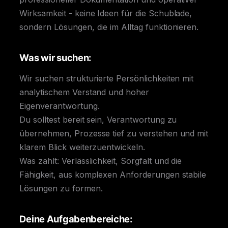
Wirksamkeit - keine Ideen für die Schublade,
sondern Lösungen, die im Alltag funktionieren.
Was wir suchen:
Wir suchen strukturierte Persönlichkeiten mit
analytischem Verstand und hoher
Eigenverantwortung.
Du solltest bereit sein, Verantwortung zu
übernehmen, Prozesse tief zu verstehen und mit
klarem Blick weiterzuentwickeln.
Was zählt: Verlässlichkeit, Sorgfalt und die
Fähigkeit, aus komplexen Anforderungen stabile
Lösungen zu formen.
Deine Aufgabenbereiche: