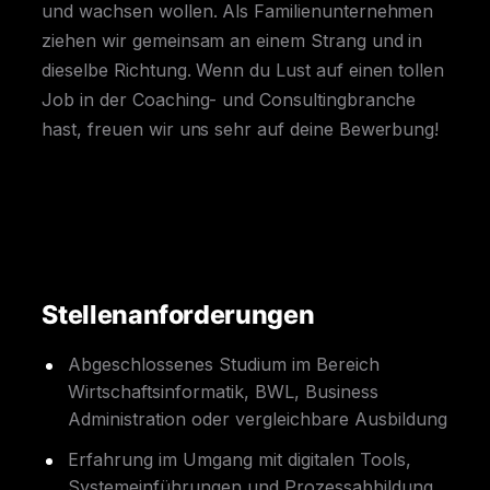
und wachsen wollen. Als Familienunternehmen
ziehen wir gemeinsam an einem Strang und in
dieselbe Richtung. Wenn du Lust auf einen tollen
Job in der Coaching- und Consultingbranche
hast, freuen wir uns sehr auf deine Bewerbung!
Stellenanforderungen
Abgeschlossenes Studium im Bereich
Wirtschaftsinformatik, BWL, Business
Administration oder vergleichbare Ausbildung
Erfahrung im Umgang mit digitalen Tools,
Systemeinführungen und Prozessabbildung