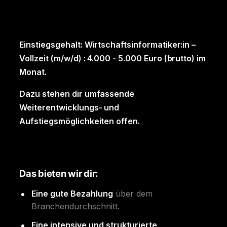
Einstiegsgehalt: Wirtschaftsinformatiker:in –
Vollzeit (m/w/d) : 4.000 - 5.000 Euro (brutto) im
Monat.
Dazu stehen dir umfassende
Weiterentwicklungs- und
Aufstiegsmöglichkeiten offen.
Das bieten wir dir:
Eine gute Bezahlung
über dem
Branchendurchschnitt.
Eine intensive und strukturierte