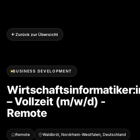
Zurück zur Übersicht
BUSINESS DEVELOPMENT
Wirtschaftsinformatiker:i
– Vollzeit (m/w/d) -
Remote
Remote
Waldbröl, Nordrhein-Westfalen, Deutschland