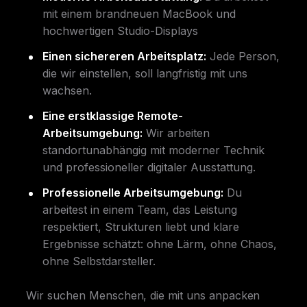
mit einem brandneuen MacBook und
hochwertigen Studio-Displays
Einen sichereren Arbeitsplatz:
Jede Person,
die wir einstellen, soll langfristig mit uns
wachsen.
Eine erstklassige Remote-
Arbeitsumgebung:
Wir arbeiten
standortunabhängig mit moderner Technik
und professioneller digitaler Ausstattung.
Professionelle Arbeitsumgebung:
Du
arbeitest in einem Team, das Leistung
respektiert, Strukturen liebt und klare
Ergebnisse schätzt: ohne Lärm, ohne Chaos,
ohne Selbstdarsteller.
Wir suchen Menschen, die mit uns anpacken